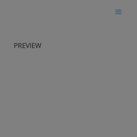
PREVIEW